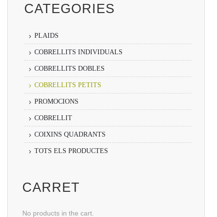
CATEGORIES
PLAIDS
COBRELLITS INDIVIDUALS
COBRELLITS DOBLES
COBRELLITS PETITS
PROMOCIONS
COBRELLIT
COIXINS QUADRANTS
TOTS ELS PRODUCTES
CARRET
No products in the cart.