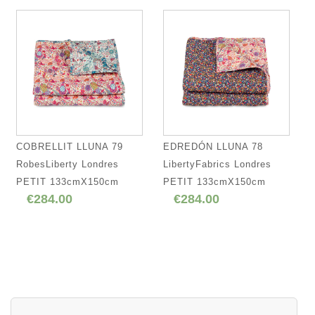
COBRELLIT LLUNA 79
EDREDÓN LLUNA 78
RobesLiberty Londres
LibertyFabrics Londres
PETIT 133cmX150cm
PETIT 133cmX150cm
€284.00
€284.00