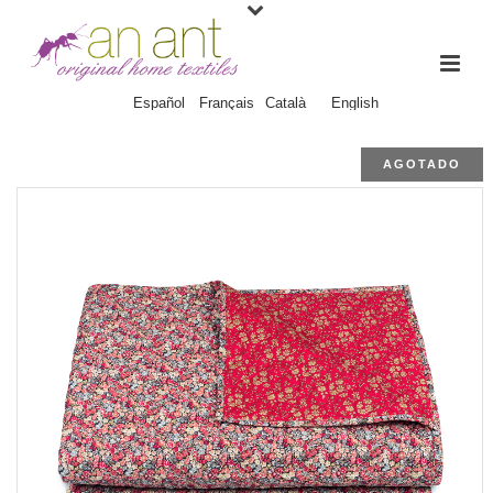
Español
Français
Català
English
AGOTADO