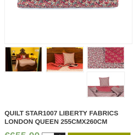
QUILT STAR1007 LIBERTY FABRICS
LONDON QUEEN 255CMX260CM