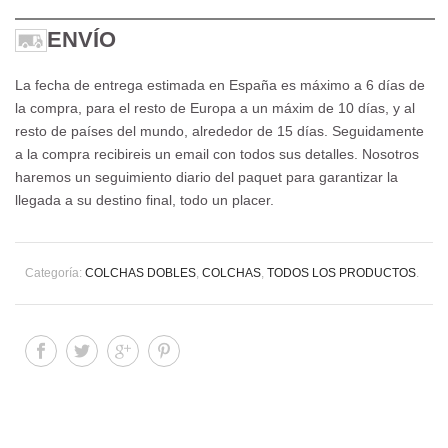
ENVÍO
La fecha de entrega estimada en España es máximo a 6 días de
la compra, para el resto de Europa a un máxim de 10 días, y al
resto de países del mundo, alrededor de 15 días. Seguidamente
a la compra recibireis un email con todos sus detalles. Nosotros
haremos un seguimiento diario del paquet para garantizar la
llegada a su destino final, todo un placer.
Categoría:
COLCHAS DOBLES
,
COLCHAS
,
TODOS LOS PRODUCTOS
.