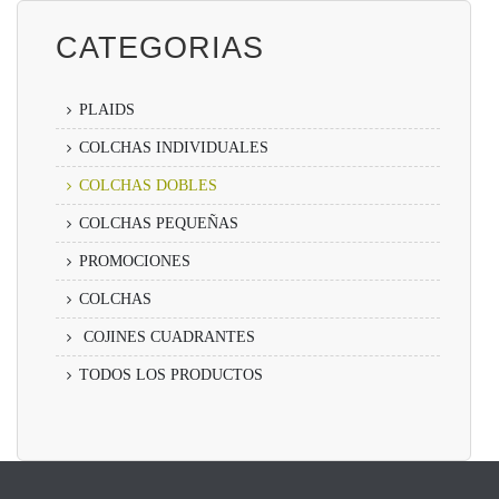
CATEGORIAS
PLAIDS
COLCHAS INDIVIDUALES
COLCHAS DOBLES
COLCHAS PEQUEÑAS
PROMOCIONES
COLCHAS
COJINES CUADRANTES
TODOS LOS PRODUCTOS