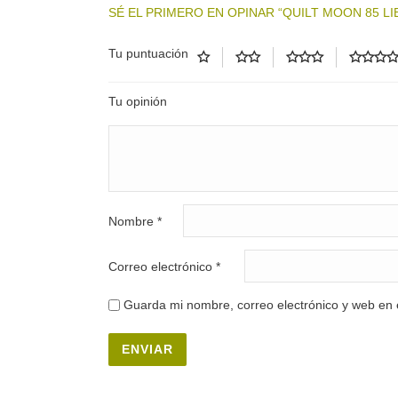
SÉ EL PRIMERO EN OPINAR
“QUILT MOON 85 L
Tu puntuación
Tu opinión
Nombre
*
Correo electrónico
*
Guarda mi nombre, correo electrónico y web en