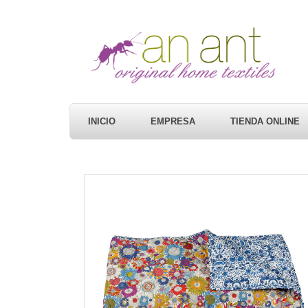
INICIO
EMPRESA
TIENDA ONLINE