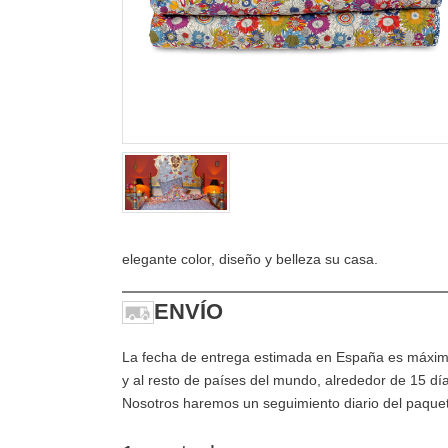
elegante color, diseño y belleza su casa.
ENVÍO
La fecha de entrega estimada en España es máximo
y al resto de países del mundo, alrededor de 15 dí
Nosotros haremos un seguimiento diario del paquet p