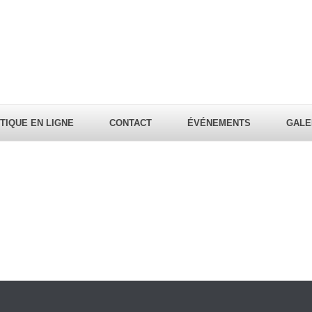
TIQUE EN LIGNE
CONTACT
ÉVÉNEMENTS
GALE